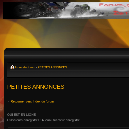
Index du forum
‹
PETITES ANNONCES
PETITES ANNONCES
Retourner vers Index du forum
QUI EST EN LIGNE
Utilisateurs enregistrés : Aucun utilisateur enregistré