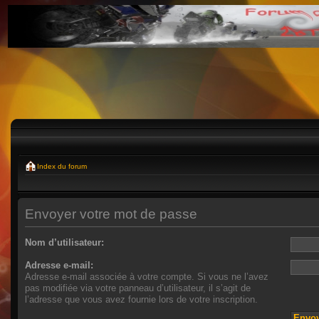
Index du forum
Envoyer votre mot de passe
Nom d’utilisateur:
Adresse e-mail:
Adresse e-mail associée à votre compte. Si vous ne l’avez
pas modifiée via votre panneau d’utilisateur, il s’agit de
l’adresse que vous avez fournie lors de votre inscription.