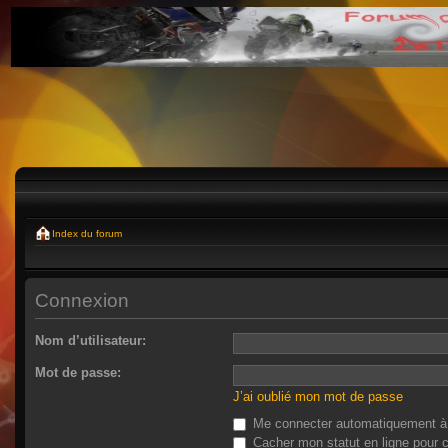
Index du forum
Connexion
Nom d’utilisateur:
Mot de passe:
J’ai oublié mon mot de passe
Me connecter automatiquement à 
Cacher mon statut en ligne pour c