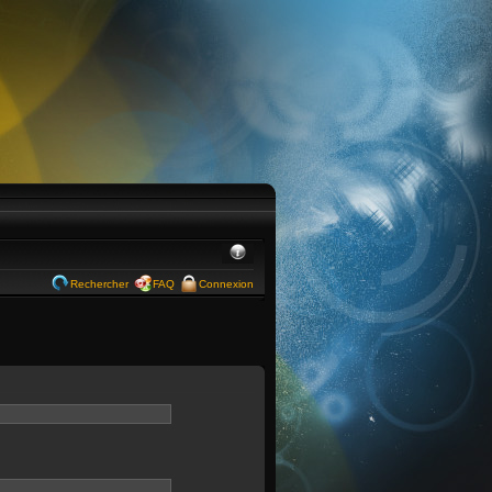
Rechercher
FAQ
Connexion