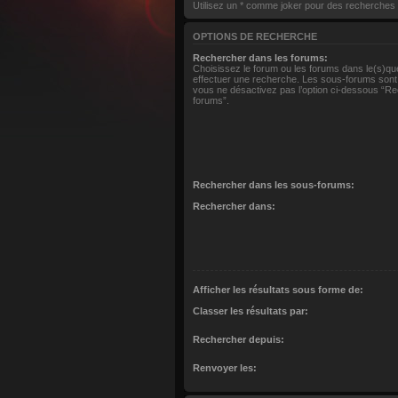
Utilisez un * comme joker pour des recherches p
OPTIONS DE RECHERCHE
Rechercher dans les forums:
Choisissez le forum ou les forums dans le(s)qu
effectuer une recherche. Les sous-forums sont
vous ne désactivez pas l’option ci-dessous “R
forums”.
Rechercher dans les sous-forums:
Rechercher dans:
Afficher les résultats sous forme de:
Classer les résultats par:
Rechercher depuis:
Renvoyer les: