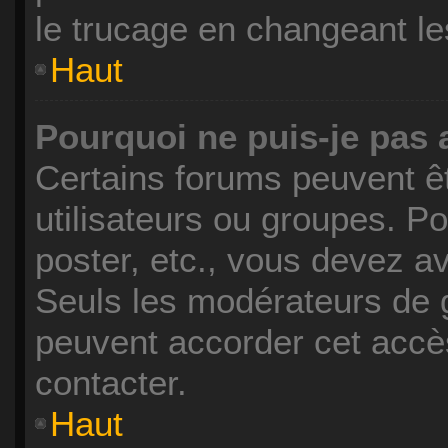
le trucage en changeant le
Haut
Pourquoi ne puis-je pas
Certains forums peuvent êt
utilisateurs ou groupes. Pou
poster, etc., vous devez a
Seuls les modérateurs de g
peuvent accorder cet accè
contacter.
Haut