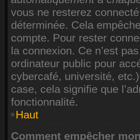
vous ne resterez connecté
déterminée. Cela empêche l
compte. Pour rester conne
la connexion. Ce n’est pa
ordinateur public pour acc
cybercafé, université, etc.
case, cela signifie que l’a
fonctionnalité.
Haut
Comment empêcher mon n