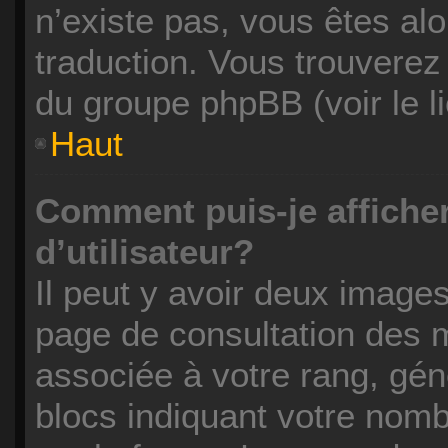
n’existe pas, vous êtes alo
traduction. Vous trouverez 
du groupe phpBB (voir le l
Haut
Comment puis-je affich
d’utilisateur?
Il peut y avoir deux images
page de consultation des 
associée à votre rang, gén
blocs indiquant votre nom