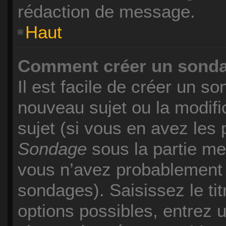
rédaction de message.
Haut
Comment créer un sond
Il est facile de créer un so
nouveau sujet ou la modif
sujet (si vous en avez les 
Sondage
sous la partie me
vous n’avez probablement p
sondages). Saisissez le ti
options possibles, entrez u