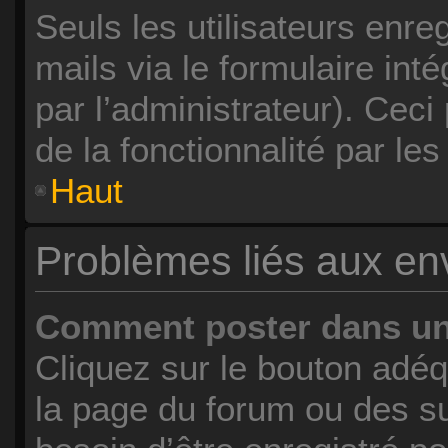
Seuls les utilisateurs enr
mails via le formulaire inté
par l’administrateur). Cec
de la fonctionnalité par les 
Haut
Problèmes liés aux e
Comment poster dans u
Cliquez sur le bouton adé
la page du forum ou des su