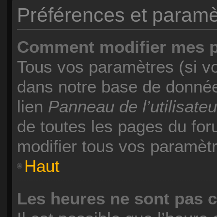
Préférences et paramètr
Comment modifier mes 
Tous vos paramètres (si vo
dans notre base de données
lien
Panneau de l’utilisateu
de toutes les pages du fo
modifier tous vos paramètr
Haut
Les heures ne sont pas c