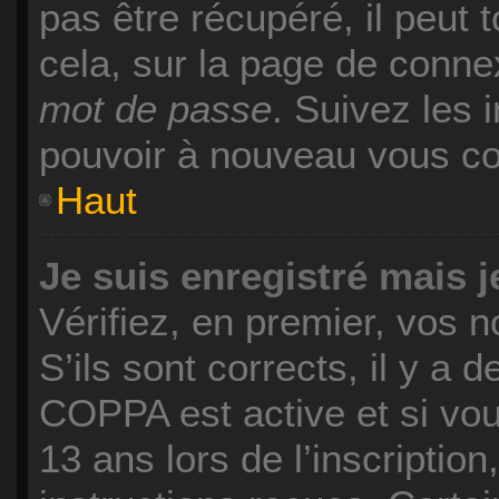
pas être récupéré, il peut t
cela, sur la page de conne
mot de passe
. Suivez les 
pouvoir à nouveau vous co
Haut
Je suis enregistré mais 
Vérifiez, en premier, vos n
S’ils sont corrects, il y a d
COPPA est active et si vo
13 ans lors de l’inscriptio