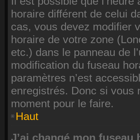
Il est possible que l’heure 
horaire différent de celui 
cas, vous devez modifier 
horaire de votre zone (Lon
etc.) dans le panneau de l’
modification du fuseau hor
paramètres n’est accessibl
enregistrés. Donc si vous n
moment pour le faire.
Haut
J’ai changé mon fuseau h