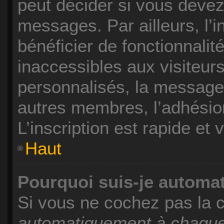
peut décider si vous devez
messages. Par ailleurs, l’
bénéficier de fonctionnali
inaccessibles aux visiteu
personnalisés, la messager
autres membres, l’adhésio
L’inscription est rapide et
Haut
Pourquoi suis-je autom
Si vous ne cochez pas la
automatiquement à chaque 