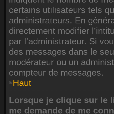
certains utilisateurs tels 
administrateurs. En génér
directement modifier l’intit
par l’administrateur. Si v
des messages dans le seul
modérateur ou un administr
compteur de messages.
Haut
Lorsque je clique sur le 
me demande de me conn