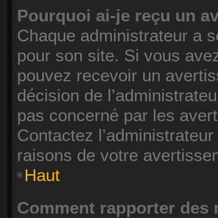
Pourquoi ai-je reçu un a
Chaque administrateur a s
pour son site. Si vous ave
pouvez recevoir un avertis
décision de l’administrate
pas concerné par les avert
Contactez l’administrateu
raisons de votre avertisse
Haut
Comment rapporter des 