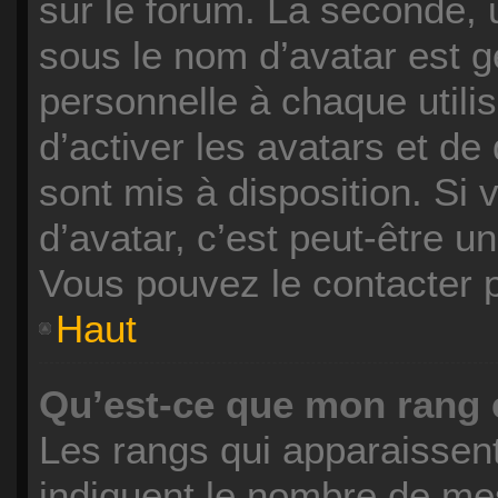
sur le forum. La seconde,
sous le nom d’avatar est 
personnelle à chaque utilis
d’activer les avatars et de
sont mis à disposition. Si 
d’avatar, c’est peut-être u
Vous pouvez le contacter 
Haut
Qu’est-ce que mon rang 
Les rangs qui apparaissent
indiquent le nombre de mes