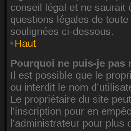
conseil légal et ne saurait
questions légales de toute 
soulignées ci-dessous.
Haut
Pourquoi ne puis-je pas 
Il est possible que le propr
ou interdit le nom d’utilisa
Le propriétaire du site pe
l’inscription pour en empê
l’administrateur pour plus