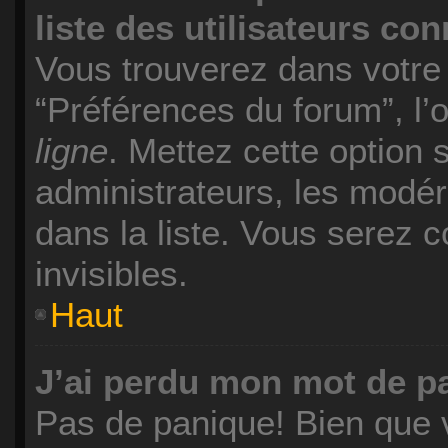
liste des utilisateurs co
Vous trouverez dans votre p
“Préférences du forum”, l’
ligne
. Mettez cette option 
administrateurs, les modér
dans la liste. Vous serez c
invisibles.
Haut
J’ai perdu mon mot de p
Pas de panique! Bien que 