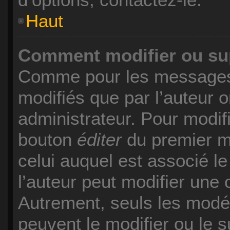
Haut
Comment modifier ou su
Comme pour les messages,
modifiés que par l’auteur 
administrateur. Pour modif
bouton
éditer
du premier me
celui auquel est associé l
l’auteur peut modifier une
Autrement, seuls les modér
peuvent le modifier ou le