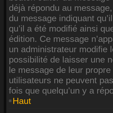
déjà répondu au message, u
du message indiquant qu’il 
qu’il a été modifié ainsi qu
édition. Ce message n’app
un administrateur modifie 
possibilité de laisser une n
le message de leur propre i
utilisateurs ne peuvent p
fois que quelqu’un y a rép
Haut