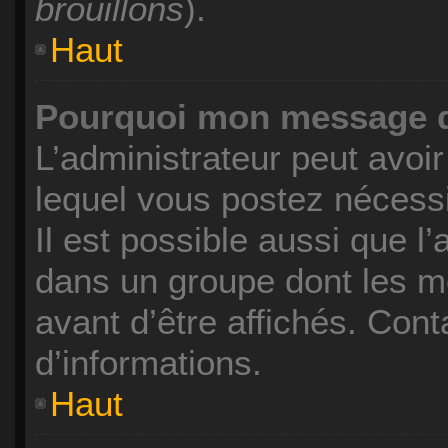
brouillons
).
Haut
Pourquoi mon message do
L’administrateur peut avoi
lequel vous postez nécessi
Il est possible aussi que l
dans un groupe dont les m
avant d’être affichés. Cont
d’informations.
Haut