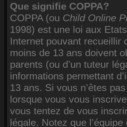
Que signifie COPPA?
COPPA (ou
Child Online P
1998) est une loi aux Etats
Internet pouvant recueilli
moins de 13 ans doivent o
parents (ou d’un tuteur lég
informations permettant d’
13 ans. Si vous n’êtes pas
lorsque vous vous inscrive
vous tentez de vous inscr
légale. Notez que l’équipe