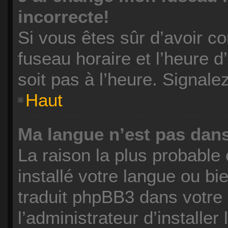
incorrecte!
Si vous êtes sûr d’avoir c
fuseau horaire et l’heure d’
soit pas à l’heure. Signale
Haut
Ma langue n’est pas dans 
La raison la plus probable 
installé votre langue ou b
traduit phpBB3 dans votr
l’administrateur d’installer