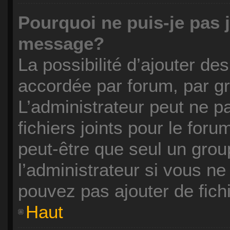
Pourquoi ne puis-je pas 
message?
La possibilité d’ajouter des
accordée par forum, par gro
L’administrateur peut ne pa
fichiers joints pour le for
peut-être que seul un grou
l’administrateur si vous n
pouvez pas ajouter de fichi
Haut