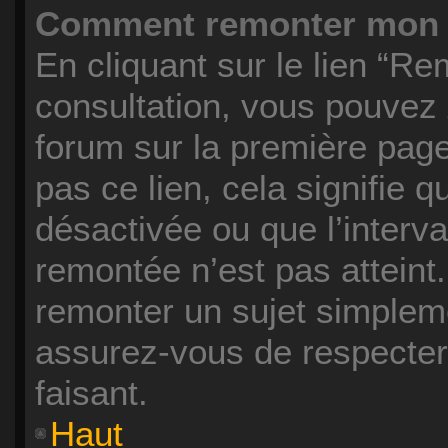
Comment remonter mon 
En cliquant sur le lien “Re
consultation, vous pouvez
forum sur la première page
pas ce lien, cela signifie 
désactivée ou que l’interva
remontée n’est pas atteint.
remonter un sujet simplem
assurez-vous de respecter 
faisant.
Haut