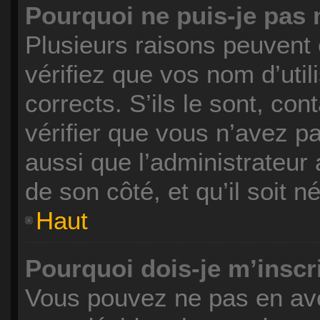
Pourquoi ne puis-je pas
Plusieurs raisons peuvent 
vérifiez que vos nom d’uti
corrects. S’ils le sont, con
vérifier que vous n’avez pa
aussi que l’administrateur 
de son côté, et qu’il soit n
Haut
Pourquoi dois-je m’inscr
Vous pouvez ne pas en avo