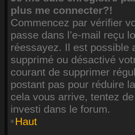
plus me connecter?!
Commencez par vérifier vos
passe dans l’e-mail reçu lo
réessayez. Il est possible 
supprimé ou désactivé votre
courant de supprimer régul
postant pas pour réduire la
cela vous arrive, tentez de
investi dans le forum.
Haut