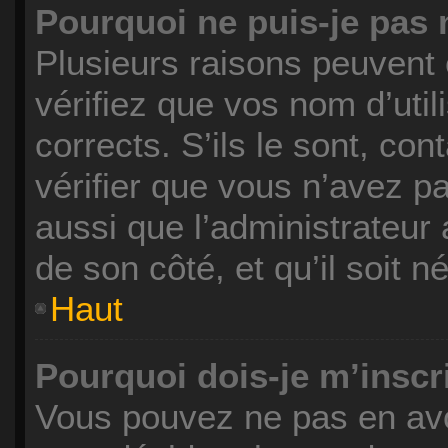
Pourquoi ne puis-je pas
Plusieurs raisons peuvent 
vérifiez que vos nom d’uti
corrects. S’ils le sont, con
vérifier que vous n’avez pa
aussi que l’administrateur 
de son côté, et qu’il soit n
Haut
Pourquoi dois-je m’inscr
Vous pouvez ne pas en avo