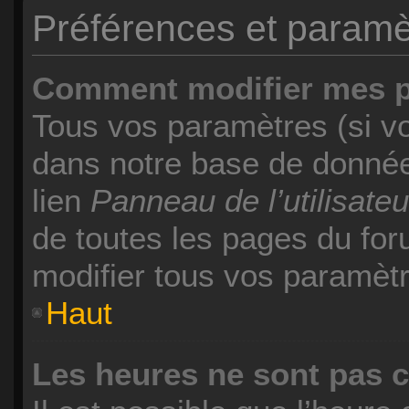
Préférences et paramètr
Comment modifier mes 
Tous vos paramètres (si vo
dans notre base de données
lien
Panneau de l’utilisateu
de toutes les pages du fo
modifier tous vos paramètr
Haut
Les heures ne sont pas c