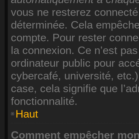
vous ne resterez connecté
déterminée. Cela empêche l
compte. Pour rester conne
la connexion. Ce n’est pa
ordinateur public pour acc
cybercafé, université, etc.
case, cela signifie que l’a
fonctionnalité.
Haut
Comment empêcher mon n