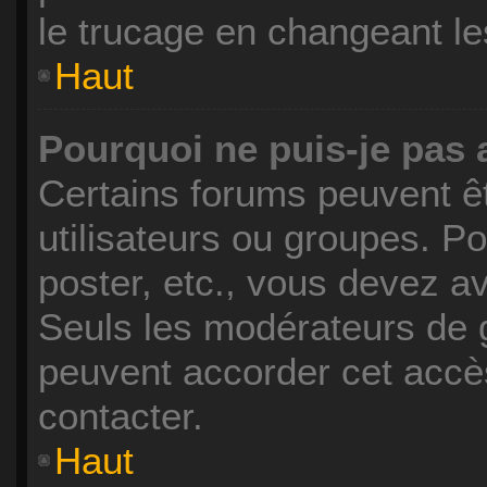
le trucage en changeant le
Haut
Pourquoi ne puis-je pas
Certains forums peuvent êt
utilisateurs ou groupes. Pou
poster, etc., vous devez a
Seuls les modérateurs de g
peuvent accorder cet accè
contacter.
Haut