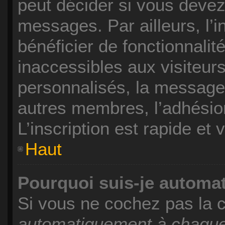
peut décider si vous devez
messages. Par ailleurs, l’
bénéficier de fonctionnali
inaccessibles aux visiteu
personnalisés, la messager
autres membres, l’adhésio
L’inscription est rapide et
Haut
Pourquoi suis-je autom
Si vous ne cochez pas la
automatiquement à chaque 