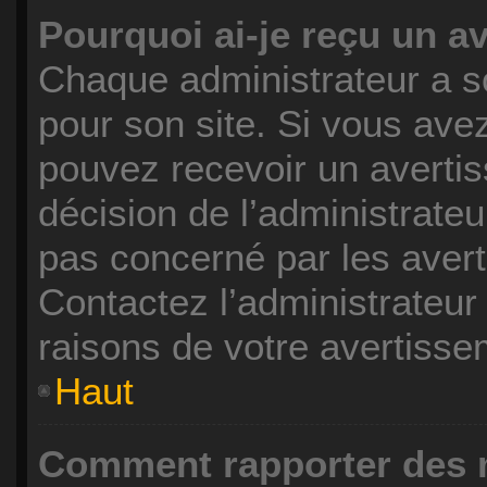
Pourquoi ai-je reçu un a
Chaque administrateur a s
pour son site. Si vous ave
pouvez recevoir un avertis
décision de l’administrate
pas concerné par les avert
Contactez l’administrateu
raisons de votre avertisse
Haut
Comment rapporter des 