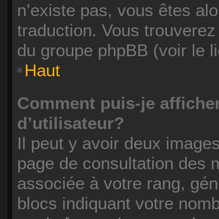
n’existe pas, vous êtes alo
traduction. Vous trouverez 
du groupe phpBB (voir le l
Haut
Comment puis-je affich
d’utilisateur?
Il peut y avoir deux images
page de consultation des 
associée à votre rang, gén
blocs indiquant votre nom