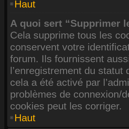
Haut
A quoi sert “Supprimer 
Cela supprime tous les co
conservent votre identifica
forum. Ils fournissent auss
l’enregistrement du statut
cela a été activé par l’adm
problèmes de connexion/d
cookies peut les corriger.
Haut