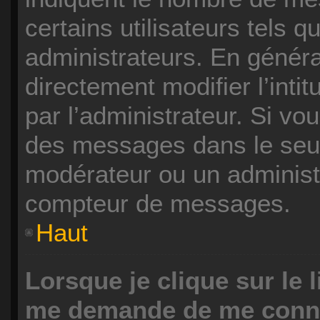
certains utilisateurs tels 
administrateurs. En génér
directement modifier l’intit
par l’administrateur. Si v
des messages dans le seul
modérateur ou un administr
compteur de messages.
Haut
Lorsque je clique sur le 
me demande de me conn