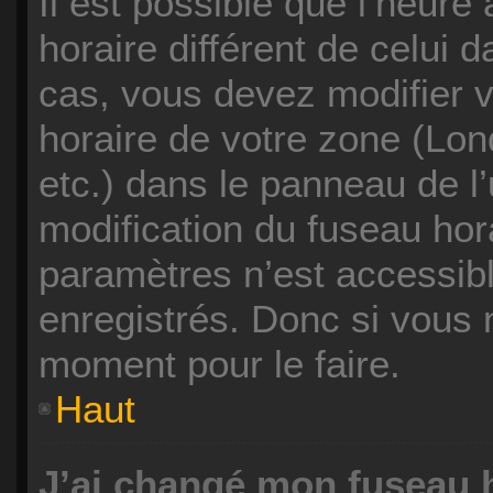
Il est possible que l’heure 
horaire différent de celui 
cas, vous devez modifier 
horaire de votre zone (Lon
etc.) dans le panneau de l’
modification du fuseau hor
paramètres n’est accessibl
enregistrés. Donc si vous n
moment pour le faire.
Haut
J’ai changé mon fuseau h