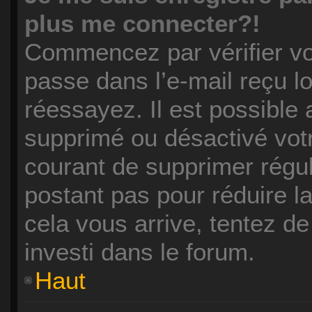
plus me connecter?!
Commencez par vérifier vos
passe dans l’e-mail reçu lo
réessayez. Il est possible 
supprimé ou désactivé votre
courant de supprimer régul
postant pas pour réduire la
cela vous arrive, tentez de
investi dans le forum.
Haut