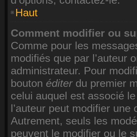
Haut
Comment modifier ou su
Comme pour les messages,
modifiés que par l’auteur 
administrateur. Pour modif
bouton
éditer
du premier me
celui auquel est associé l
l’auteur peut modifier une
Autrement, seuls les modér
peuvent le modifier ou le