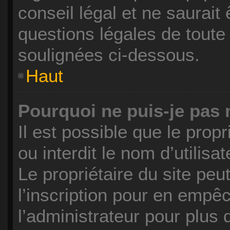
conseil légal et ne saurait
questions légales de toute 
soulignées ci-dessous.
Haut
Pourquoi ne puis-je pas 
Il est possible que le propr
ou interdit le nom d’utilisa
Le propriétaire du site pe
l’inscription pour en empê
l’administrateur pour plus