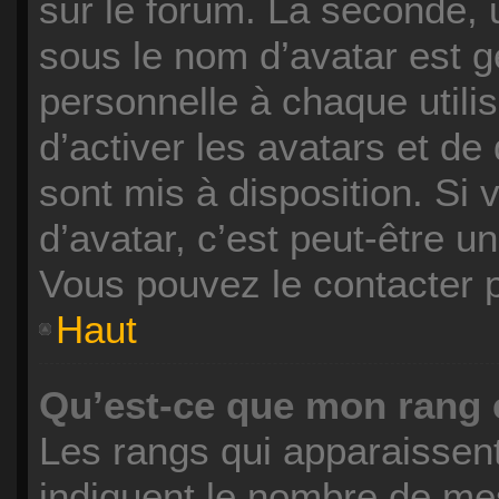
sur le forum. La seconde,
sous le nom d’avatar est 
personnelle à chaque utilis
d’activer les avatars et de
sont mis à disposition. Si 
d’avatar, c’est peut-être u
Vous pouvez le contacter 
Haut
Qu’est-ce que mon rang 
Les rangs qui apparaissent
indiquent le nombre de mes