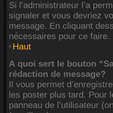
Si l’administrateur l’a per
signaler et vous devriez vo
message. En cliquant des
nécessaires pour ce faire.
Haut
A quoi sert le bouton “S
rédaction de message?
Il vous permet d’enregistr
les poster plus tard. Pour 
panneau de l’utilisateur (o