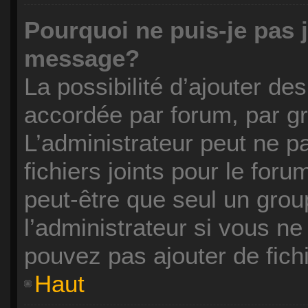
Pourquoi ne puis-je pas 
message?
La possibilité d’ajouter des
accordée par forum, par gro
L’administrateur peut ne pa
fichiers joints pour le for
peut-être que seul un grou
l’administrateur si vous n
pouvez pas ajouter de fichi
Haut