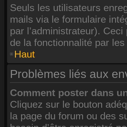
Seuls les utilisateurs enr
mails via le formulaire inté
par l’administrateur). Cec
de la fonctionnalité par les 
Haut
Problèmes liés aux e
Comment poster dans u
Cliquez sur le bouton adé
la page du forum ou des su