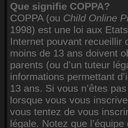
Que signifie COPPA?
COPPA (ou
Child Online P
1998) est une loi aux Etats
Internet pouvant recueilli
moins de 13 ans doivent o
parents (ou d’un tuteur lég
informations permettant d’
13 ans. Si vous n’êtes pas
lorsque vous vous inscrive
vous tentez de vous inscr
légale. Notez que l’équipe