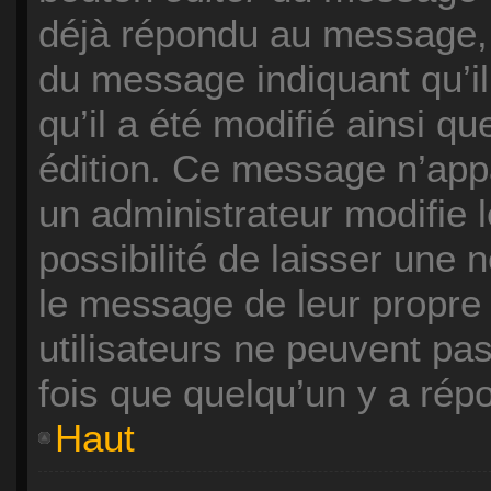
déjà répondu au message, u
du message indiquant qu’il 
qu’il a été modifié ainsi qu
édition. Ce message n’app
un administrateur modifie 
possibilité de laisser une n
le message de leur propre i
utilisateurs ne peuvent p
fois que quelqu’un y a rép
Haut