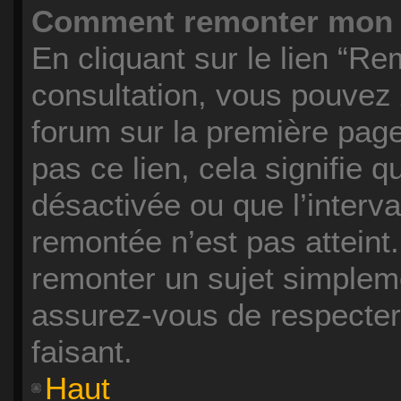
Comment remonter mon 
En cliquant sur le lien “Re
consultation, vous pouvez
forum sur la première page
pas ce lien, cela signifie 
désactivée ou que l’interva
remontée n’est pas atteint.
remonter un sujet simplem
assurez-vous de respecter 
faisant.
Haut