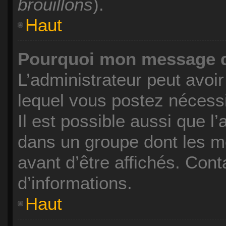
brouillons
).
Haut
Pourquoi mon message do
L’administrateur peut avoi
lequel vous postez nécessi
Il est possible aussi que l
dans un groupe dont les m
avant d’être affichés. Cont
d’informations.
Haut