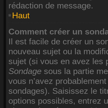
rédaction de message.
Haut
Comment créer un sond
Il est facile de créer un so
nouveau sujet ou la modif
sujet (si vous en avez les 
Sondage
sous la partie me
vous n’avez probablement p
sondages). Saisissez le ti
options possibles, entrez u