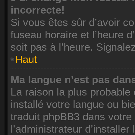
incorrecte!
Si vous êtes sûr d’avoir c
fuseau horaire et l’heure d’
soit pas à l’heure. Signale
Haut
Ma langue n’est pas dans 
La raison la plus probable 
installé votre langue ou b
traduit phpBB3 dans votr
l’administrateur d’installer