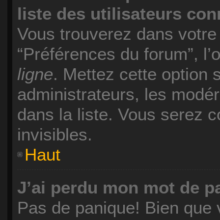
liste des utilisateurs co
Vous trouverez dans votre p
“Préférences du forum”, l’
ligne
. Mettez cette option 
administrateurs, les modér
dans la liste. Vous serez c
invisibles.
Haut
J’ai perdu mon mot de p
Pas de panique! Bien que 