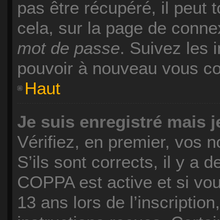
pas être récupéré, il peut t
cela, sur la page de conne
mot de passe
. Suivez les 
pouvoir à nouveau vous co
Haut
Je suis enregistré mais 
Vérifiez, en premier, vos n
S’ils sont corrects, il y a d
COPPA est active et si vo
13 ans lors de l’inscriptio